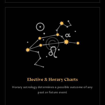
Elective & Horary Charts
Horary astrology determines a possible outcome of any
past or future event