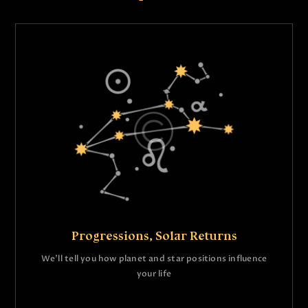
Progressions, Solar Returns
We’ll tell you how planet and star positions influence
your life