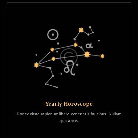
Yearly Horoscope
Donec vitae sapien ut libero venenatis faucibus. Nullam
quis ante.