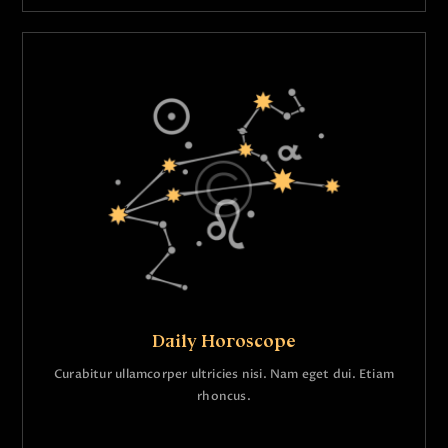
Daily Horoscope
Curabitur ullamcorper ultricies nisi. Nam eget dui. Etiam
rhoncus.