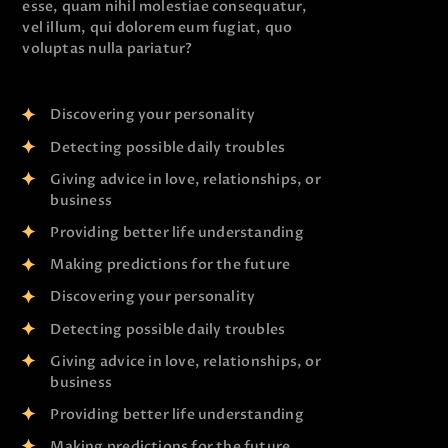
esse, quam nihil molestiae consequatur,
vel illum, qui dolorem eum fugiat, quo
voluptas nulla pariatur?
Discovering your personality
Detecting possible daily troubles
Giving advice in love, relationships, or
business
Providing better life understanding
Making predictions for the future
Discovering your personality
Detecting possible daily troubles
Giving advice in love, relationships, or
business
Providing better life understanding
Making predictions for the future